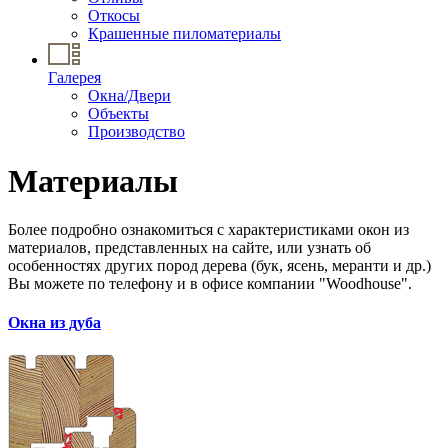
Откосы
Крашенные пиломатериалы
Галерея
Окна/Двери
Объекты
Производство
Материалы
Более подробно ознакомиться с характеристиками окон из
материалов, представленных на сайте, или узнать об
особенностях других пород дерева (бук, ясень, меранти и др.)
Вы можете по телефону и в офисе компании "Woodhouse".
Окна из дуба