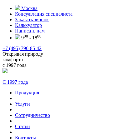
Москва
Консультация специалиста
Заказать звонок
Калькулятор
Написать нам
00
00
9
- 18
+7 (495) 796-85-42
Открывая природу
комфорта
с 1997 года
С 1997 года
Продукция
Услуги
Сотрудничество
Статьи
Контакты