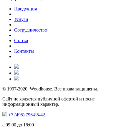
Продукция
Услуги
Сотрудничество
Статьи
Контакты
© 1997-2020, Woodhouse. Все права защищены.
Сайт не является публичной офертой и носит
информационный характер.
+7 (495) 796-85-42
с 09:00 до 18:00