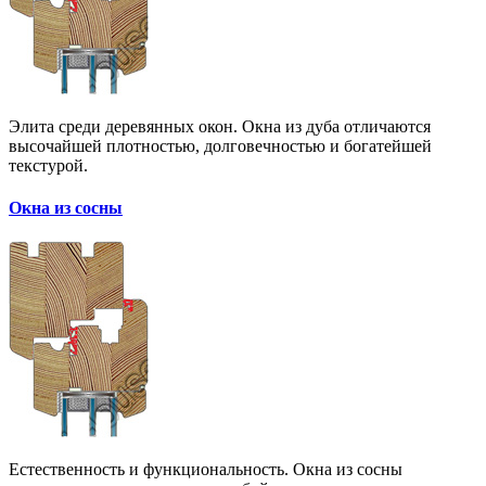
Элита среди деревянных окон. Окна из дуба отличаются
высочайшей плотностью, долговечностью и богатейшей
текстурой.
Окна из сосны
Естественность и функциональность. Окна из сосны