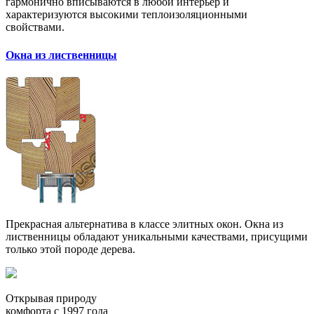
гармонично вписываются в любой интерьер и
характеризуются высокими теплоизоляционными
свойствами.
Окна из лиственницы
Прекрасная альтернатива в классе элитных окон. Окна из
лиственницы обладают уникальными качествами, присущими
только этой породе дерева.
Открывая природу
комфорта с 1997 года