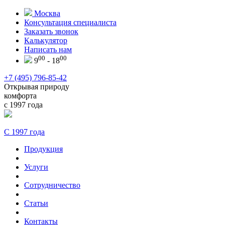
Москва
Консультация специалиста
Заказать звонок
Калькулятор
Написать нам
00
00
9
- 18
+7 (495) 796-85-42
Открывая природу
комфорта
с 1997 года
С 1997 года
Продукция
Услуги
Сотрудничество
Статьи
Контакты