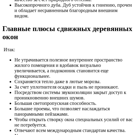
Высокопрочного дуба. Дуб устойчив к гниению, прочен
и обладает несравненным благородным внешним
видом.
Главные плюсы сдвижных деревянных
окон
Итак:
Не утрачивается полезное внутреннее пространство
жилого помещения и вдобавок визуально
увеличивается, а подоконник становится еще
функциональнее.
Сохраняется тепло даже в лютые морозы.
За счет уплотнителя осадки и пыль не проникают.
Посредством системы звукоизоляции закрыт доступ к
проникновению внешних шумов.
Большая светопропускная способность.
Большие проемы, что позволяет наслаждаться
панорамными пейзажами.
Чтобы открыть створку окна специальных усилий от вас
не потребуется.
Отвечают всем международным стандартам качества.