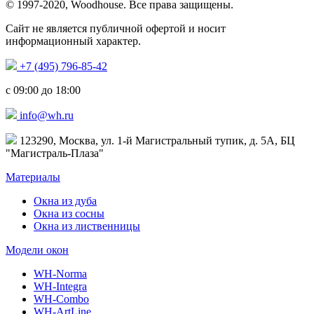
© 1997-2020, Woodhouse. Все права защищены.
Сайт не является публичной офертой и носит
информационный характер.
+7 (495) 796-85-42
с 09:00 до 18:00
info@wh.ru
123290, Москва, ул. 1-й Магистральный тупик, д. 5А, БЦ
"Магистраль-Плаза"
Материалы
Окна из дуба
Окна из сосны
Окна из лиственницы
Модели окон
WH-Norma
WH-Integra
WH-Combo
WH-ArtLine