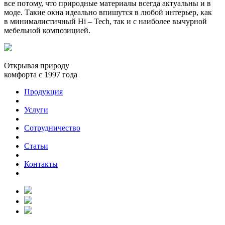
все потому, что природные материалы всегда актуальны и в
моде. Такие окна идеально впишутся в любой интерьер, как
в минималистичный Hi – Tech, так и с наиболее вычурной
мебельной композицией.
Открывая природу
комфорта с 1997 года
Продукция
Услуги
Сотрудничество
Статьи
Контакты