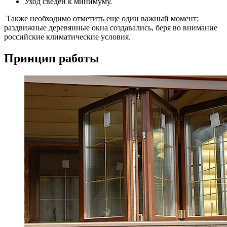
Уход сведен к минимуму.
Также необходимо отметить еще один важный момент:
раздвижные деревянные окна создавались, беря во внимание
российские климатические условия.
Принцип работы