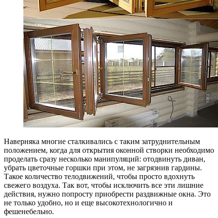
Наверняка многие сталкивались с таким затруднительным
положением, когда для открытия оконной створки необходимо
проделать сразу несколько манипуляций: отодвинуть диван,
убрать цветочные горшки при этом, не загрязнив гардины.
Такое количество телодвижений, чтобы просто вдохнуть
свежего воздуха. Так вот, чтобы исключить все эти лишние
действия, нужно попросту приобрести раздвижные окна. Это
не только удобно, но и еще высокотехнологично и
фешенебельно.