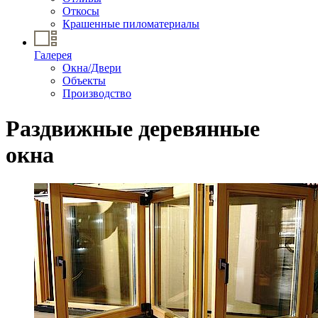
Откосы
Крашенные пиломатериалы
Галерея
Окна/Двери
Объекты
Производство
Раздвижные деревянные
окна