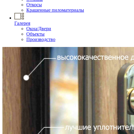
Откосы
Крашенные пиломатериалы
Галерея
Окна/Двери
Объекты
Производство