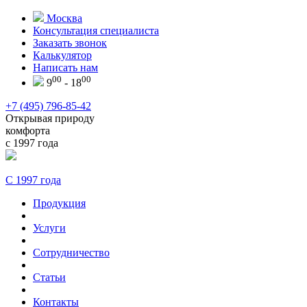
Москва
Консультация специалиста
Заказать звонок
Калькулятор
Написать нам
00
00
9
- 18
+7 (495) 796-85-42
Открывая природу
комфорта
с 1997 года
С 1997 года
Продукция
Услуги
Сотрудничество
Статьи
Контакты