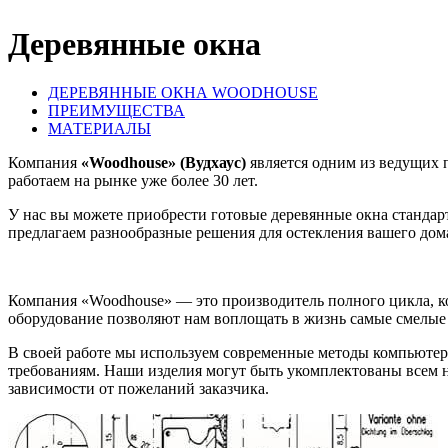
Деревянные окна
ДЕРЕВЯННЫЕ ОКНА WOODHOUSE
ПРЕИМУЩЕСТВА
МАТЕРИАЛЫ
Компания
«Woodhouse» (Вудхаус)
является одним из ведущих 
работаем на рынке уже более 30 лет.
У нас вы можете приобрести готовые деревянные окна стандар
предлагаем разнообразные решения для остекления вашего дом
Компания «Woodhouse» — это производитель полного цикла, 
оборудование позволяют нам воплощать в жизнь самые смелые 
В своей работе мы используем современные методы компьютер
требованиям. Наши изделия могут быть укомплектованы всем 
зависимости от пожеланий заказчика.